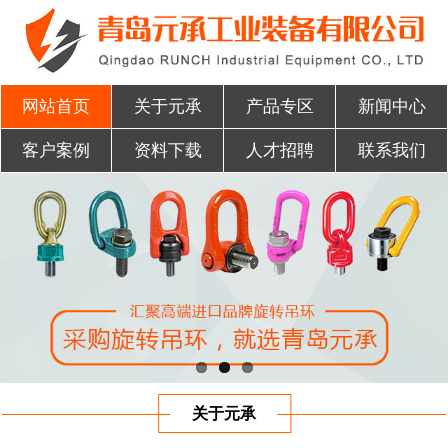
网站首页
关于元承
产品专区
新闻中心
客户案例
资料下载
人才招聘
联系我们
关于元承