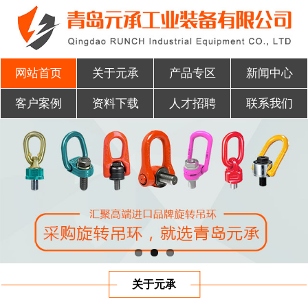
网站首页
关于元承
产品专区
新闻中心
客户案例
资料下载
人才招聘
联系我们
关于元承